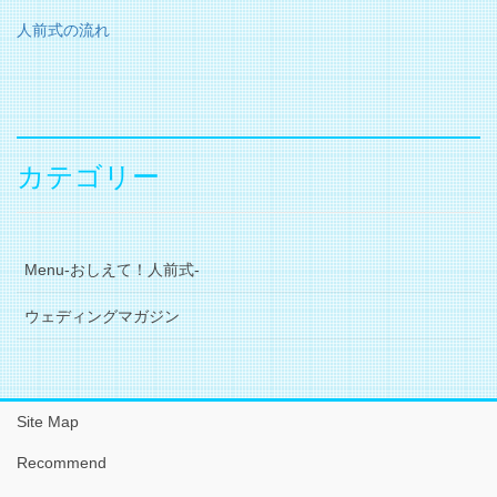
人前式の流れ
カテゴリー
Menu-おしえて！人前式-
ウェディングマガジン
Site Map
Recommend