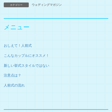
ウェディングマガジン
カテゴリー
メニュー
おしえて！人前式
こんなカップルにオススメ！
新しい挙式スタイルではない
注意点は？
人前式の流れ