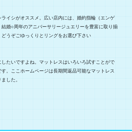
シライシがオススメ。広い店内には、婚約指輪（エンゲ
、結婚○周年のアニバーサリージュエリーを豊富に取り揃
。どうぞごゆっくりとリングをお選び下さい
にしたいですよね。マットレスはいろいろ試すことがで
です。ここホームページは長期間返品可能なマットレス
りました。