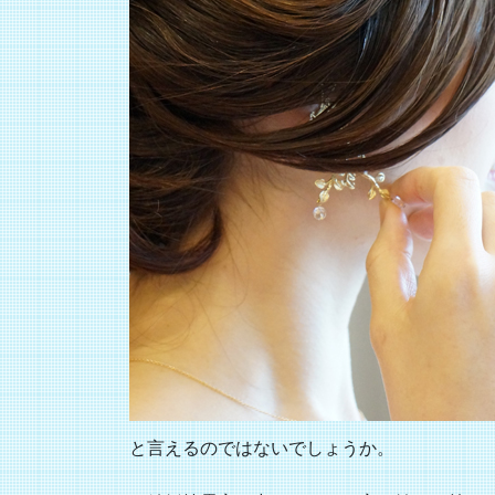
と言えるのではないでしょうか。