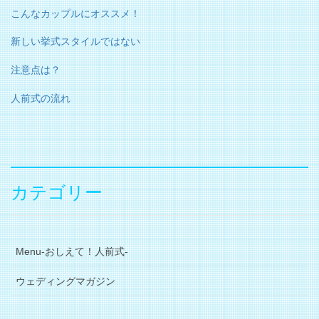
こんなカップルにオススメ！
新しい挙式スタイルではない
注意点は？
人前式の流れ
カテゴリー
Menu-おしえて！人前式-
ウェディングマガジン