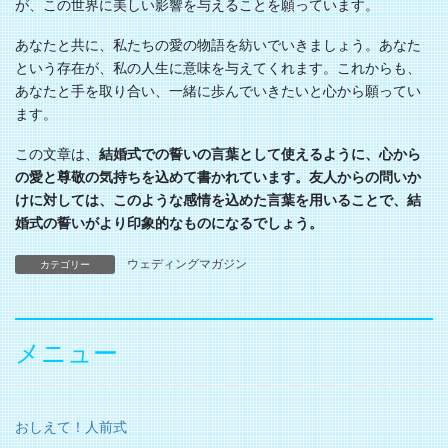
が、この世界に美しい影響を与えることを願っています。
あなたと共に、私たちの愛の物語を紡いでいきましょう。あなた
という存在が、私の人生に意味を与えてくれます。これからも、
あなたと手を取り合い、一緒に歩んでいきたいと心から願ってい
ます。
この文章は、
結婚式での誓いの言葉として使えるように、心から
の愛と尊敬の気持ちを込めて書かれています。友人からの問いか
けに対しては、このような感情を込めた言葉を用いることで、結
婚式の誓いがより印象的なものになるでしょう。
ウェディングマガジン
カテゴリー
メニュー
おしえて！人前式